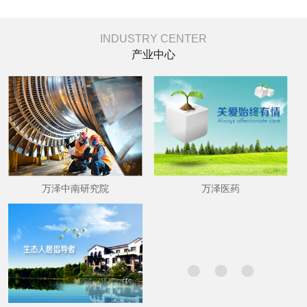
INDUSTRY CENTER
产业中心
万泽中南研究院
万泽医药