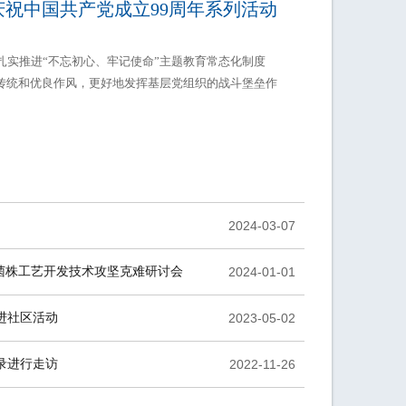
祝中国共产党成立99周年系列活动
扎实推进“不忘初心、牢记使命”主题教育常态化制度
传统和优良作风，更好地发挥基层党组织的战斗堡垒作
，德信在线登录党委启动了庆祝建党99周年系列活
2024-03-07
菌株工艺开发技术攻坚克难研讨会
2024-01-01
进社区活动
2023-05-02
录进行走访
2022-11-26