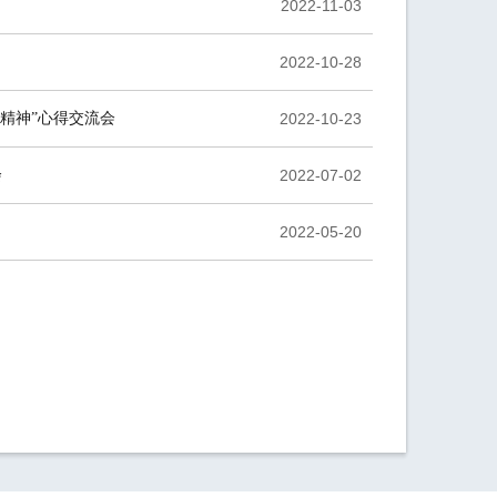
2022-11-03
2022-10-28
精神”心得交流会
2022-10-23
会
2022-07-02
2022-05-20