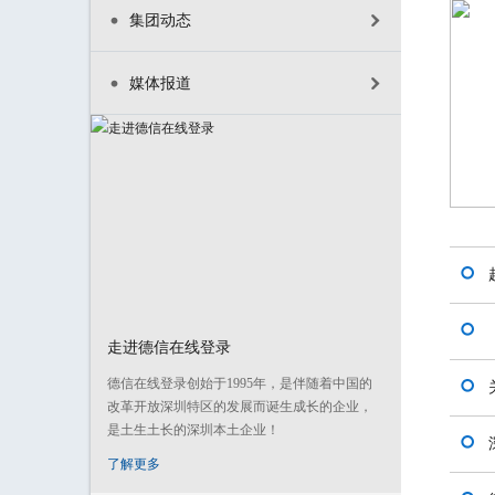
集团动态
媒体报道
走进德信在线登录
德信在线登录创始于1995年，是伴随着中国的
改革开放深圳特区的发展而诞生成长的企业，
是土生土长的深圳本土企业！
了解更多