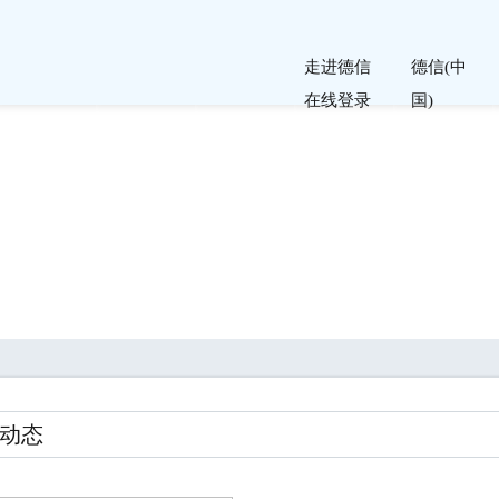
走进德信
德信(中
在线登录
国)
动态