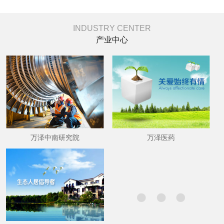
INDUSTRY CENTER
产业中心
万泽中南研究院
万泽医药