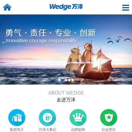
ABOUT WEDGE
走进万泽
集团简介
万泽大事记
品牌架构
社会责任