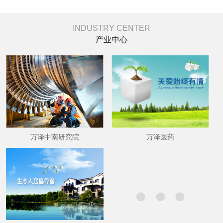
INDUSTRY CENTER
产业中心
万泽中南研究院
万泽医药