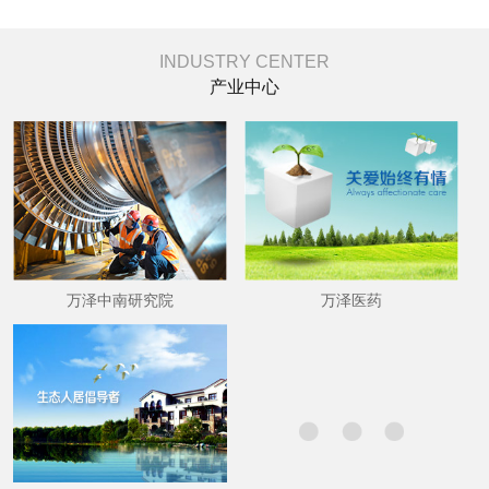
INDUSTRY CENTER
产业中心
万泽中南研究院
万泽医药