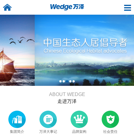
ABOUT WEDGE
走进万泽
集团简介
万泽大事记
品牌架构
社会责任