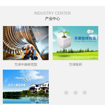
INDUSTRY CENTER
产业中心
万泽中南研究院
万泽医药