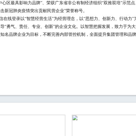
中心区最具影响力品牌”、荣获广东省非公有制经济组织“双推双培”示范点、 
击新冠肺炎疫情突出贡献民营企业”荣誉称号。
线登录以“智慧经营生活”为经营理念，以“思想力、创新力、行动力”
倡导“勇气、责任、专业、创新”的企业文化。以智慧把握发展，致力于为
的知名品牌企业为目标，不断完善内部管控机制，全面提升集团管理和品