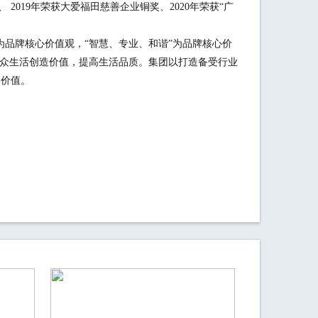
2019年荣获大爱福田慈善企业铜奖、2020年荣获“广
为品牌核心价值观，“智慧、专业、和谐”为品牌核心价
大众生活创造价值，提高生活品质。集团以打造备受行业
牌价值。