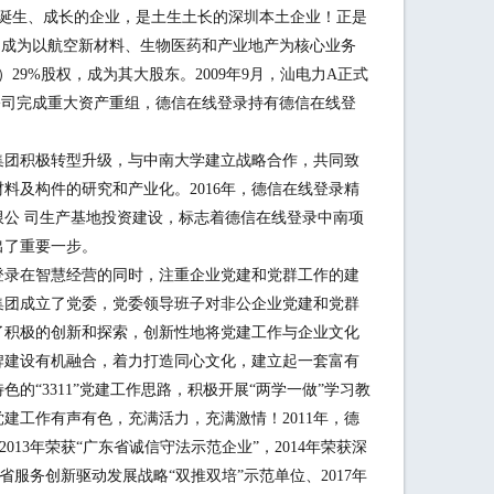
而诞生、成长的企业，是土生土长的深圳本土企业！正是
，成为以航空新材料、生物医药和产业地产为核心业务
）29%股权，成为其大股东。2009年9月，汕电力A正式
公司完成重大资产重组，德信在线登录持有德信在线登
集团积极转型升级，与中南大学建立战略合作，共同致
料及构件的研究和产业化。2016年，德信在线登录精
限公 司生产基地投资建设，标志着德信在线登录中南项
出了重要一步。
在智慧经营的同时，注重企业党建和党群工作的建
，集团成立了党委，党委领导班子对非公企业党建和党群
了积极的创新和探索，创新性地将党建工作与企业文化
牌建设有机融合，着力打造同心文化，建立起一套富有
色的“3311”党建工作思路，积极开展“两学一做”学习教
建工作有声有色，充满活力，充满激情！2011年，德
13年荣获“广东省诚信守法示范企业”，2014年荣获深
东省服务创新驱动发展战略“双推双培”示范单位、2017年