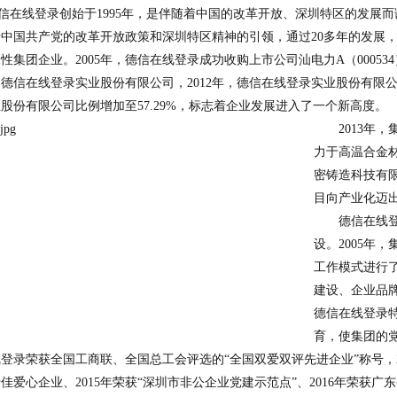
信在线登录创始于1995年，是伴随着中国的改革开放、深圳特区的发展
于中国共产党的改革开放政策和深圳特区精神的引领，通过20多年的发展
性集团企业。2005年，德信在线登录成功收购上市公司汕电力A（000534
德信在线登录实业股份有限公司，2012年，德信在线登录实业股份有限
股份有限公司比例增加至57.29%，标志着企业发展进入了一个新高度。
2013年，
力于高温合金材
密铸造科技有
目向产业化迈
德信在线登录
设。2005年
工作模式进行
建设、企业品
德信在线登录特
育，使集团的党
登录荣获全国工商联、全国总工会评选的“全国双爱双评先进企业”称号，20
佳爱心企业、2015年荣获“深圳市非公企业党建示范点”、2016年荣获广