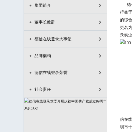
德
集团简介
得益
的综合
董事长致辞
更名为
录实业
德信在线登录大事记
品牌架构
德信在线登录荣誉
社会责任
信在线
圳市十