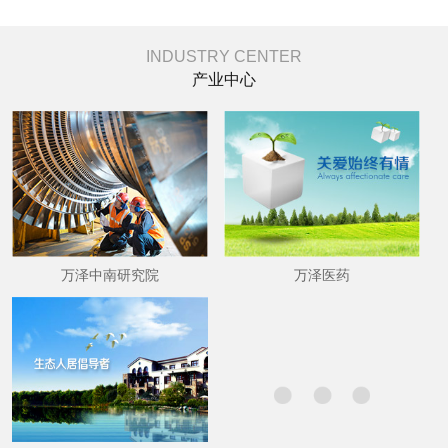
INDUSTRY CENTER
产业中心
万泽中南研究院
万泽医药